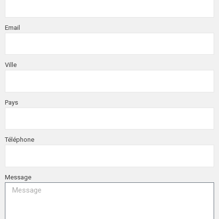
Email
Ville
Pays
Téléphone
Message