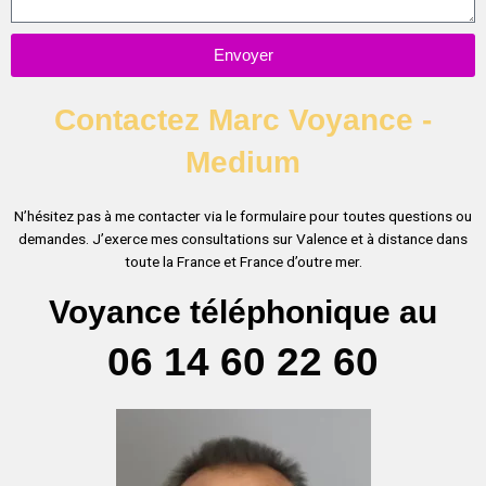
Envoyer
Contactez Marc Voyance -
Medium
N’hésitez pas à me contacter via le formulaire pour toutes questions ou
demandes. J’exerce mes consultations sur Valence et à distance dans
toute la France et France d’outre mer.
Voyance téléphonique au
06 14 60 22 60