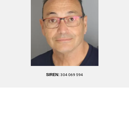
304 069 594
SIREN: